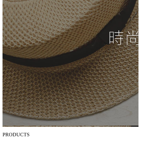
PRODUCTS