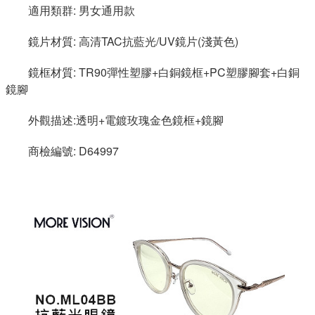
適用類群: 男女通用款
鏡片材質: 高清TAC抗藍光/UV鏡片(淺黃色)
鏡框材質: TR90彈性塑膠+白銅鏡框+PC塑膠腳套+白銅
鏡腳
外觀描述:透明+電鍍玫瑰金色鏡框+鏡腳
商檢編號: D64997