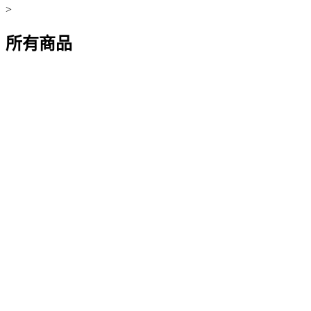
>
所有商品